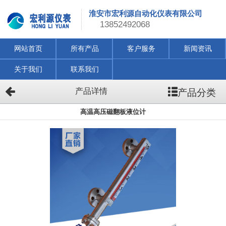
淮安市宏利源自动化仪表有限公司
13852492068
网站首页
所有产品
客户服务
新闻资讯
关于我们
联系我们
产品分类
产品详情
高温高压磁翻板液位计