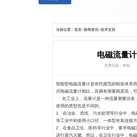
当前位置：
首页
>
新闻资讯
>
技术支持
电磁流量计
文章出处：本站
智能型电磁流量计是依托规范的制造体系
式电磁流量计相比，其拥有测量精度高，
在工业上，流量计是一种流量测量仪表，
使用的类型也是不同的。
1、在冶金、造纸、污水处理等行业中，电
等工业中则使用小口径、一体型夹装连接
2、在食品卫生、医药等行业中，要求电磁
进行蒸汽灭菌。所以，在卫生行业中，电