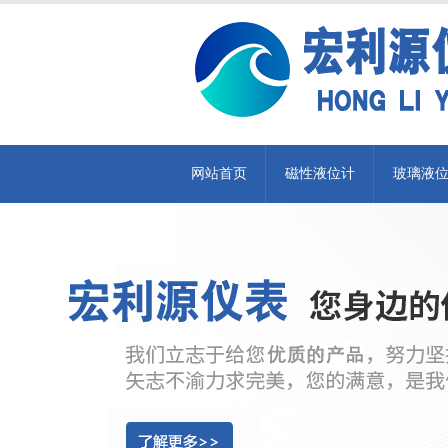
网站首页
磁性液位计
玻璃液