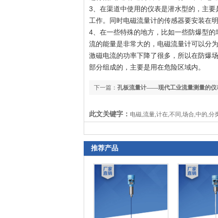
3、在渠道中使用的仪表是潜水型的，主要
工作。同时电磁流量计的传感器要安装在
4、在一些特殊的地方，比如一些防爆型的
流的能量是非常大的，电磁流量计可以分
激磁电流的功率下降了很多，所以在防爆
部分组成的，主要是用在危险区域内。
下一篇：
孔板流量计——现代工业流量测量的仪
此文关键字：
电磁,流量,计在,不同,场合,中的,分类
推荐产品