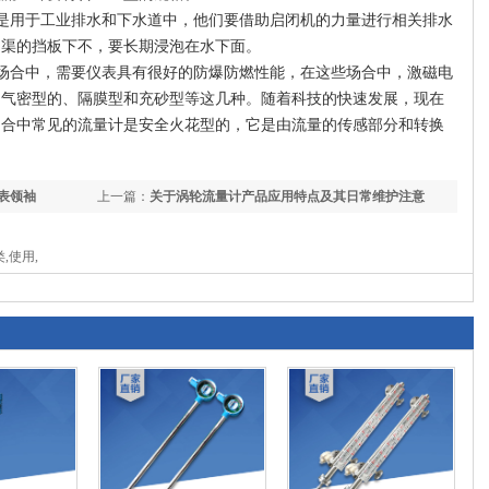
是用于工业排水和下水道中，他们要借助启闭机的力量进行相关排水
明渠的挡板下不，要长期浸泡在水下面。
场合中，需要仪表具有很好的防爆防燃性能，在这些场合中，激磁电
为气密型的、隔膜型和充砂型等这几种。随着科技的快速发展，现在
场合中常见的流量计是安全火花型的，它是由流量的传感部分和转换
表领袖
上一篇：
关于涡轮流量计产品应用特点及其日常维护注意
,使用,