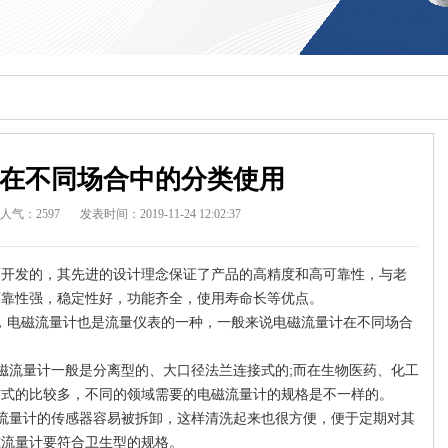
在不同场合中的分类使用
人气：2597
发表时间：2019-11-24 12:02:37
而开发的，其先进的设计理念保证了产品的高精度和高可靠性，与老
可靠性强，稳定性好，功能齐全，使用寿命长等优点。
电磁流量计也是流量仪表的一种，一般来说电磁流量计在不同场合
磁流量计一般是分离型的、大口径法兰连接式的;而在生物医药、化工
方式的比较多，不同的领域需要的电磁流量计的规格是不一样的。
流量计的传感器容易被拆卸，这样清洗起来也很方便，便于定期对其
磁流量计要符合卫生型的规格。