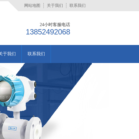
网站地图
关于我们
联系我们
24小时客服电话
13852492068
关于我们
联系我们