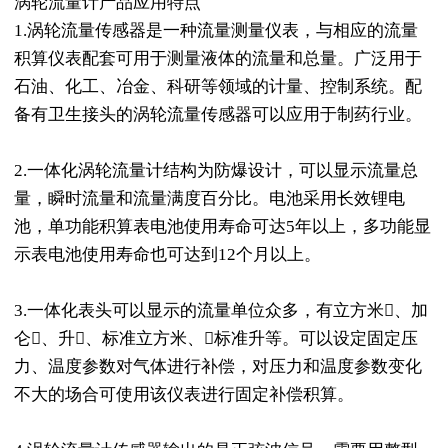
涡轮流量计产品应用特点
1.涡轮流量传感器是一种流量测量仪表，与相应的流量
积算仪表配套可用于测量液体的流量和总量。广泛用于
石油、化工、冶金、科研等领域的计量、控制系统。配
备有卫生接头的涡轮流量传感器可以应用于制药行业。
2.一体化涡轮流量计结构为防爆设计，可以显示流量总
量，瞬时流量和流量满度百分比。电池采用长效锂电
池，单功能积算表电池使用寿命可达5年以上，多功能显
示表电池使用寿命也可达到12个月以上。
3.一体化表头可以显示的流量单位众多，有立方米、加
仑、升、标准立方米、标准升等。可以设定固定压
力、温度参数对气体进行补偿，对压力和温度参数变化
不大的场合可使用该仪表进行固定补偿积算。