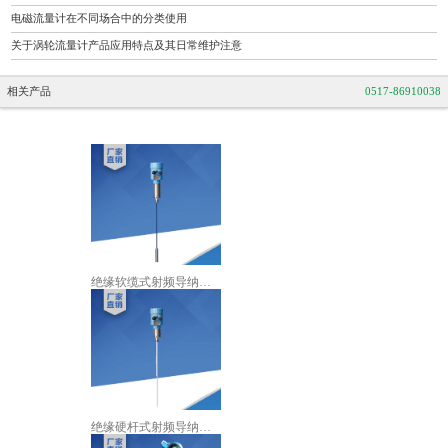
电磁流量计在不同场合中的分类使用
关于涡轮流量计产品应用特点及其日常维护注意
相关产品
0517-86910038
绝缘软缆式射频导纳物位计
绝缘硬杆式射频导纳物位计