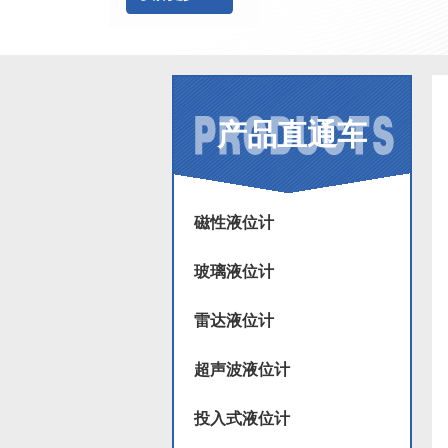
产品直通车
磁性液位计
玻璃液位计
雷达液位计
超声波液位计
投入式液位计