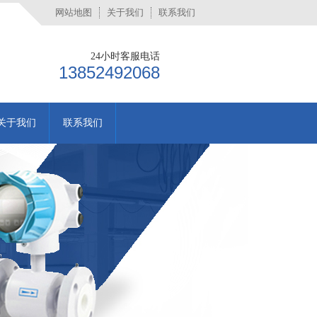
网站地图
关于我们
联系我们
24小时客服电话
13852492068
关于我们
联系我们