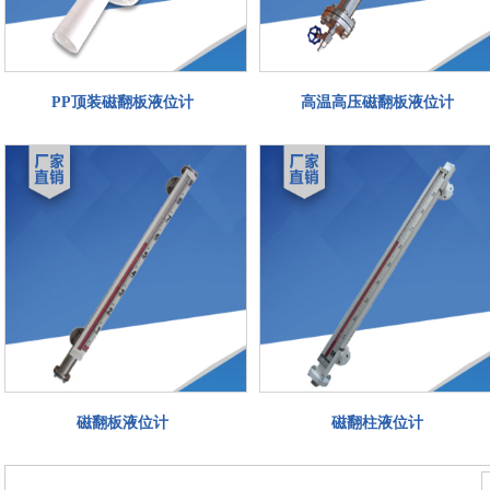
PP顶装磁翻板液位计
高温高压磁翻板液位计
磁翻板液位计
磁翻柱液位计