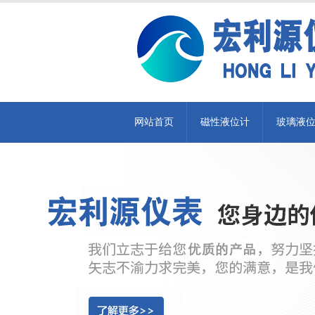
网站首页
磁性液位计
玻璃液