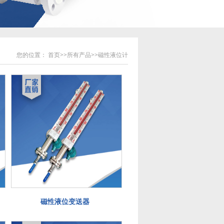
您的位置：
首页
>>
所有产品
>>
磁性液位计
磁性液位变送器