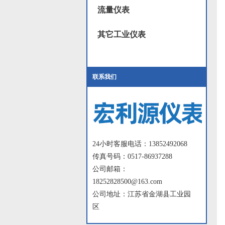
流量仪表
其它工业仪表
联系我们
24小时客服电话：13852492068
传真号码：0517-86937288
公司邮箱：
18252828500@163.com
公司地址：江苏省金湖县工业园
区