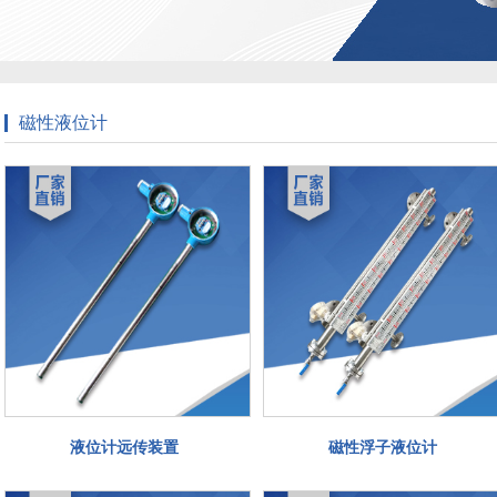
磁性液位计
液位计远传装置
磁性浮子液位计