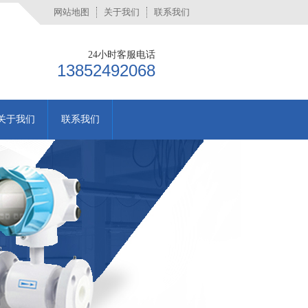
网站地图
关于我们
联系我们
24小时客服电话
13852492068
关于我们
联系我们