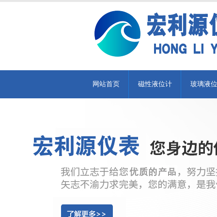
网站首页
磁性液位计
玻璃液