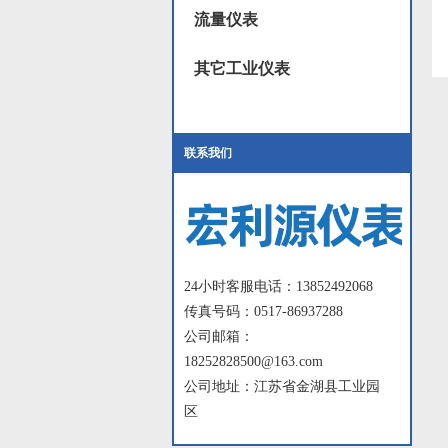
流量仪表
其它工业仪表
联系我们
24小时客服电话：13852492068
传真号码：0517-86937288
公司邮箱：
18252828500@163.com
公司地址：江苏省金湖县工业园
区