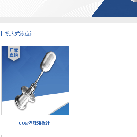
投入式液位计
UQK浮球液位计