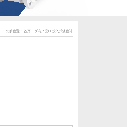
您的位置：
首页
>>
所有产品
>>
投入式液位计